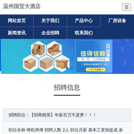
温州国贸大酒店
☰
网站首页
关于我们
产品中心
厂房设备
新闻资讯
企业招聘
联系我们
招聘信息
招聘职位：【招商精英】年薪百万不是梦！！！
职位名称 啤机师傅 招聘人数 2人 职位月薪 基本工资加提成 发