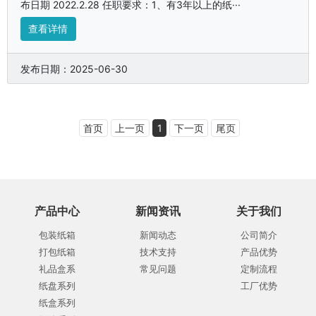
布日期 2022.2.28 任职要求：1、有3年以上的纸···
查看详情
发布日期：2025-06-30
首页
上一页
1
下一页
尾页
产品中心
新闻资讯
关于我们
包装纸箱
新闻动态
公司简介
打包纸箱
技术支持
产品优势
礼品盒系
常见问题
定制流程
纸盘系列
工厂优势
纸盒系列