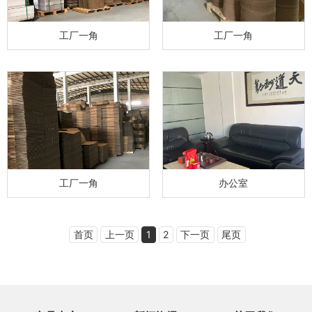
工厂一角
工厂一角
工厂一角
办公室
首页
上一页
1
2
下一页
尾页