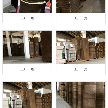
工厂一角
工厂一角
工厂一角
工厂一角