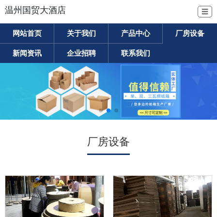
温州国贸大酒店
☰
网站首页
关于我们
产品中心
厂房设备
新闻资讯
企业招聘
联系我们
厂房设备