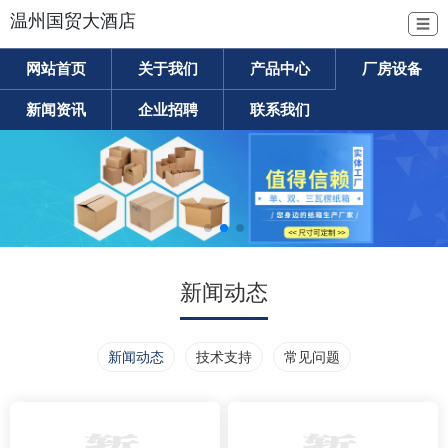
温州国贸大酒店
☰
网站首页
关于我们
产品中心
厂房设备
新闻资讯
企业招聘
联系我们
新闻动态
新闻动态
技术支持
常见问题