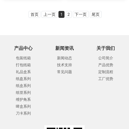
首页
上一页
1
2
下一页
尾页
产品中心
新闻资讯
关于我们
包装纸箱
新闻动态
公司简介
打包纸箱
技术支持
产品优势
礼品盒系
常见问题
定制流程
纸盘系列
工厂优势
纸盒系列
纸管系列
维护角系
啤盒系列
刀卡系列