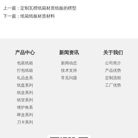
上一篇：
定制瓦楞纸箱材质纸板的楞型
下一篇：
纸箱纸板材质材料
产品中心
新闻资讯
关于我们
包装纸箱
新闻动态
公司简介
打包纸箱
技术支持
产品优势
礼品盒系
常见问题
定制流程
纸盘系列
工厂优势
纸盒系列
纸管系列
维护角系
啤盒系列
刀卡系列