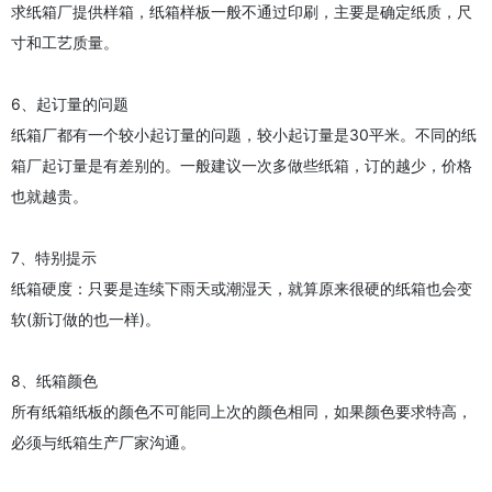
求纸箱厂提供样箱，纸箱样板一般不通过印刷，主要是确定纸质，尺
寸和工艺质量。
6、起订量的问题
纸箱厂都有一个较小起订量的问题，较小起订量是30平米。不同的纸
箱厂起订量是有差别的。一般建议一次多做些纸箱，订的越少，价格
也就越贵。
7、特别提示
纸箱硬度：只要是连续下雨天或潮湿天，就算原来很硬的纸箱也会变
软(新订做的也一样)。
8、纸箱颜色
所有纸箱纸板的颜色不可能同上次的颜色相同，如果颜色要求特高，
必须与纸箱生产厂家沟通。