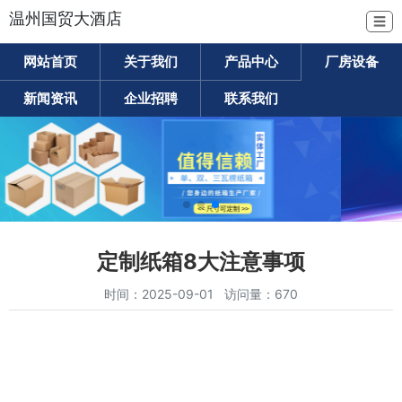
温州国贸大酒店
☰
网站首页
关于我们
产品中心
厂房设备
新闻资讯
企业招聘
联系我们
定制纸箱8大注意事项
时间：2025-09-01 访问量：670