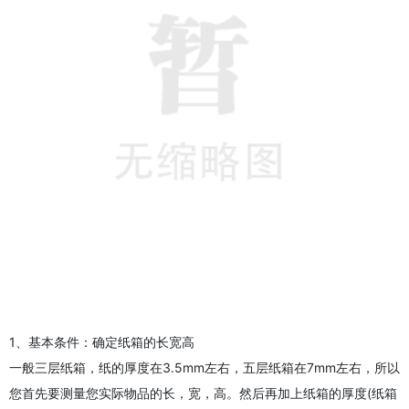
1、基本条件：确定纸箱的长宽高
一般三层纸箱，纸的厚度在3.5mm左右，五层纸箱在7mm左右，所以
您首先要测量您实际物品的长，宽，高。然后再加上纸箱的厚度(纸箱