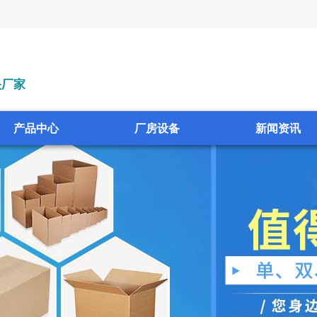
头厂家
产品中心
厂房设备
新闻资讯