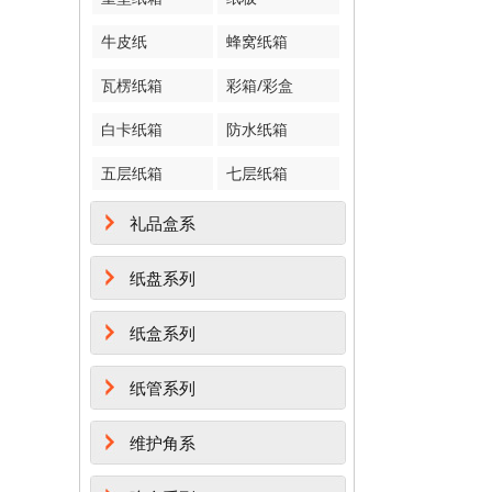
牛皮纸
蜂窝纸箱
瓦楞纸箱
彩箱/彩盒
白卡纸箱
防水纸箱
五层纸箱
七层纸箱
礼品盒系
纸盘系列
纸盒系列
纸管系列
维护角系