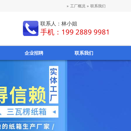
»
工厂概况
»
联系我们
联系人：林小姐
手机：199 2889 9981
企业招聘
联系我们