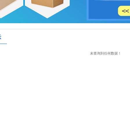
示
未查询到任何数据！