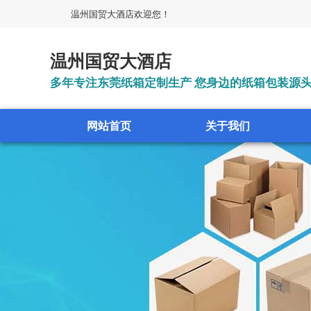
温州国贸大酒店欢迎您！
温州国贸大酒店
多年专注东莞纸箱定制生产 您身边的纸箱包装源
网站首页
关于我们