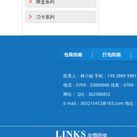
啤盒系列
刀卡系列
包装纸箱
打包纸箱
|
|
联系人：林小姐 手机：199 2889 9981
电话：0769 - 33880666 传真：0769 - 
网址： QQ：362586852
E-mail：365215412@163.co